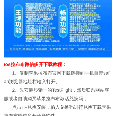
ios拉布布微信多开下载教程：
1、复制苹果拉布布官网下载链接到手机自带saf
ari浏览器地址栏输入打开。
2、先安装步骤一的TestFlight，然后联系网站客
服或者自助购买苹果拉布布激活兑换码，
点击TF兑换安装，输入兑换码进行兑换下载苹果
拉布布微信多开分身软件。