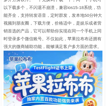
以下载多个，不闪退不崩溃，兼容ios15-18系统，功
能齐全，支持转发语音，定时群发，发本地50分钟大
视频到朋友圈，下载方便，价格适中，是娱乐或者营
销首选的产品，它可以帮助你实现在同一个手机上同
时登录多个微信账号。不仅如此，苹果拉布布还拥有
强大的微商辅助功能，能够满足客户多方面的需求。