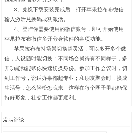
3、兑换下载安装完成后，打开苹果拉布布微信
输入激活兑换码成功激活。
4、登陆你需要使用的微信账号，即可开始使用
苹果拉布布微信多开分身软件的各项功能。
苹果拉布布持场景切换超灵活，可以多开多个微
信，人设随时能切换：不同场合就得有不同样子，多
开功能就能帮你快速切换身份。参加工作会议时，切
到工作号，说话办事都超专业；和朋友聚会时，换成
生活号，怎么轻松怎么来。这样在每个圈子里都能保
持好形象，社交工作都更顺利。
发表评论