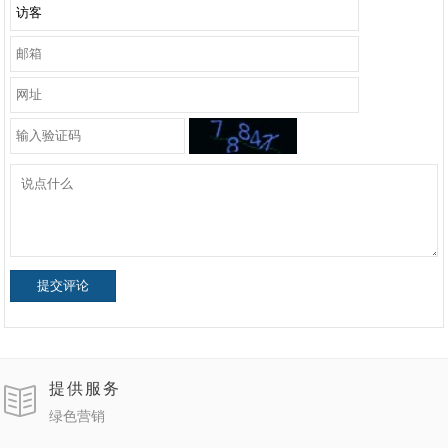
提交评论
提供服务
绿色营销