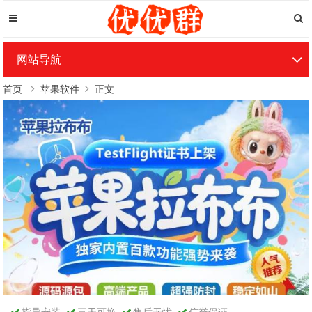
网站导航
首页
苹果软件
正文