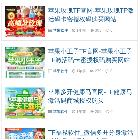
苹果玫瑰TF官网-苹果玫瑰TF激
活码卡密授权码购买网站
苹果软件
1年前
303
0
苹果小王子TF官网-苹果小王子
TF激活码卡密授权码购买网站
苹果软件
1年前
279
0
苹果多开健康马官网-TF健康马
激活码商城授权购买
苹果软件
1年前
259
0
TF福禄软件_微信多开分身激活