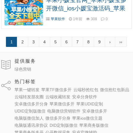
苹果小媛宝官网_苹果小媛宝多
开微信_ios小媛宝激活码_苹果
小媛宝定时群发软件
苹果软件
1年前
308
0
1
2
3
4
5
6
7
8
9
›
››
提供服务
绿色营销
热门标签
苹果一键转发
苹果TF微信多开
云端秒抢红包
微信抢红包新品
云端转发朋友圈
云端收藏转发
安卓分身软件
安卓微信多开分身
苹果微信多开
苹果UDID定制
UDID定制版微信
电脑微信营销软件
安卓微信多开
电脑版微信加人
微信多开分身
苹果ios微信主题
电脑版通讯录协议
DID定制版微信
苹果商务版微信
苹果商务版多开
公开数据采集
安卓官微辅助