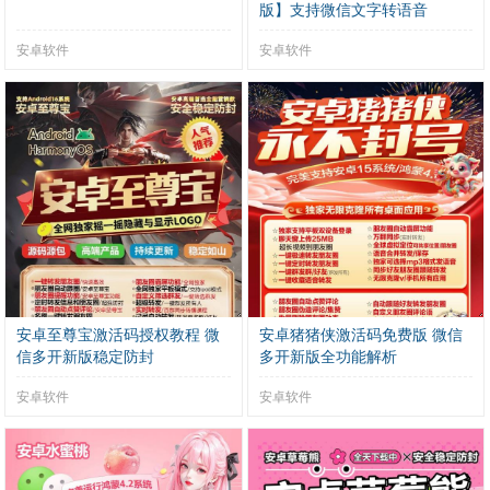
版】支持微信文字转语音
安卓软件
安卓软件
安卓至尊宝激活码授权教程 微
安卓猪猪侠激活码免费版 微信
信多开新版稳定防封
多开新版全功能解析
安卓软件
安卓软件