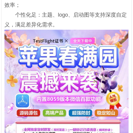
效率；
个性化足：主题、logo、启动图等支持深度自定
义，满足差异化需求。