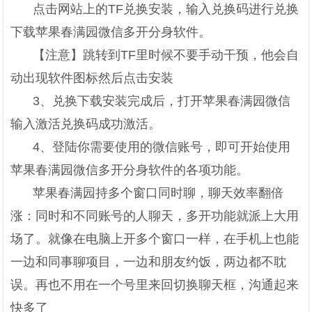
点击网站上的TF兑换安装，输入兑换码进行兑换
下载苹果春满园微信多开分身软件。
【注意】跳转到TF里时候不要手动干预，他会自
动出现软件图标然后点击安装
3、兑换下载安装完成后，打开苹果春满园微信
输入激活兑换码成功激活。
4、登陆你需要使用的微信账号，即可开始使用
苹果春满园微信多开分身软件的各项功能。
苹果春满园持多个窗口同时聊，聊天效率翻倍
涨：同时和不同账号的人聊天，多开功能就派上大用
场了。就像在电脑上开多个窗口一样，在手机上也能
一边和同事聊项目，一边和朋友约饭，两边都不耽
误。再也不用在一个号里来回切换聊天框，沟通起来
快多了