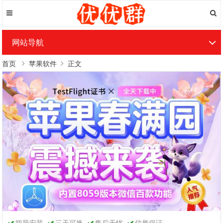
网站导航
首页
苹果软件
正文