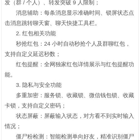
发（群 / 个人）、转发突破 9 人限制；
消息辅助：每条消息显示准确时间、锁屏状态点
击消息跳转聊天窗、聊天快捷工具栏。
2. 红包相关功能
秒抢红包：24 小时自动秒抢个人及群聊红包，
支持自定义延迟秒数；
红包提醒：全网独家红包详情展示与红包提醒功
能。
3. 隐私与安全功能
多重加密：服务锁、收藏锁、微信钱包锁、收藏
卡锁，支持自定义密码；
状态屏蔽：屏蔽输入状态，对方看不到实时输入
情况；
僵尸粉检测：智能检测单向好友，精准识别僵尸