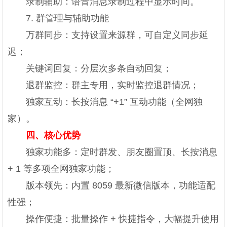
录制辅助：语音消息录制过程中显示时间。
7. 群管理与辅助功能
万群同步：支持设置来源群，可自定义同步延
迟；
关键词回复：分层次多条自动回复；
退群监控：群主专用，实时监控退群情况；
独家互动：长按消息 “+1” 互动功能（全网独
家）。
四、核心优势
独家功能多：定时群发、朋友圈置顶、长按消息
+ 1 等多项全网独家功能；
版本领先：内置 8059 最新微信版本，功能适配
性强；
操作便捷：批量操作 + 快捷指令，大幅提升使用