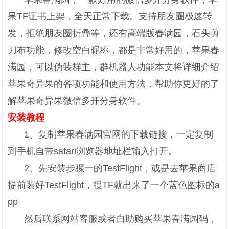
果TF证书上架，全天正常下载。支持朋友圈极速转
发，拒绝朋友圈折叠等，还有高端版春满园，石头剪
刀布功能，修改空白昵称，都是非常好用的，苹果春
满园，可以伪装群主，群机器人功能本文将详细介绍
苹果奇异果的各项功能和使用方法，帮助你更好的了
解苹果奇异果微信多开分身软件。
安装教程
1、复制苹果春满园官网的下载链接，一定复制
到手机自带safari浏览器地址栏输入打开。
2、先安装步骤一的TestFlight，或是去苹果商店
提前装好TestFlight，搜TF就出来了一个蓝色图标的a
pp
然后联系网站客服或者自助购买苹果春满园码，