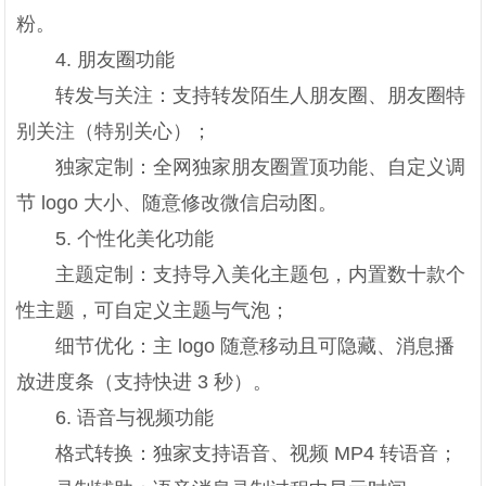
粉。
4. 朋友圈功能
转发与关注：支持转发陌生人朋友圈、朋友圈特
别关注（特别关心）；
独家定制：全网独家朋友圈置顶功能、自定义调
节 logo 大小、随意修改微信启动图。
5. 个性化美化功能
主题定制：支持导入美化主题包，内置数十款个
性主题，可自定义主题与气泡；
细节优化：主 logo 随意移动且可隐藏、消息播
放进度条（支持快进 3 秒）。
6. 语音与视频功能
格式转换：独家支持语音、视频 MP4 转语音；