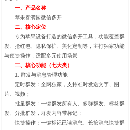
一、产品名称
苹果春满园微信多开
二、核心定位
专为苹果设备打造的微信多开工具，功能覆盖群
发、抢红包、隐私保护、美化定制等，主打独家功能
与便捷操作，适配多元使用场景。
三、核心功能（七大类）
1. 群发与消息管理功能
定时群发：全网独家，支持准时发送文字、图
片、视频；
批量群发：一键群发所有人、多群群发、标签群
发、分批群发，群发内容带标记；
快捷操作：一键标记已读消息、长按消息快捷群