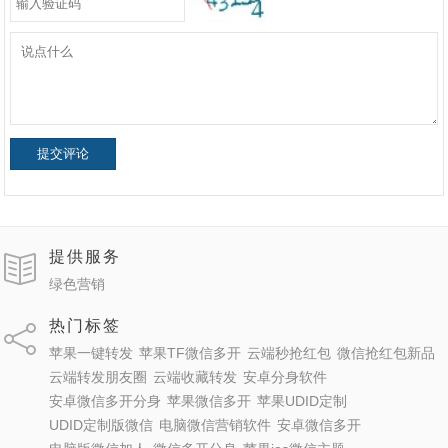
提交评论
提供服务
绿色营销
热门标签
苹果一键转发
苹果TF微信多开
云端秒抢红包
微信抢红包新品
云端转发朋友圈
云端收藏转发
安卓分身软件
安卓微信多开分身
苹果微信多开
苹果UDID定制
UDID定制版微信
电脑微信营销软件
安卓微信多开