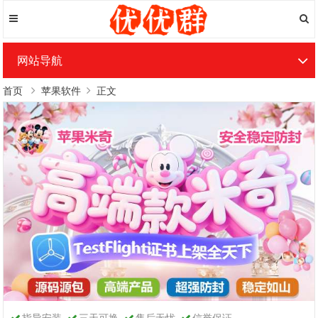
网站导航
首页
苹果软件
正文