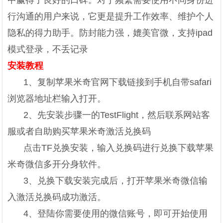
中赢得了良好的口碑。对于频繁需要使用不同身份进
行沟通的用户来说，它更是提升工作效率、维护个人
隐私的得力助手。防封能力强，媲美官微，支持ipad
模式登录，不丢记录
安装教程
1、复制苹果米奇官网下载链接到手机自带safari
浏览器地址栏输入打开。
2、先安装步骤一的TestFlight，然后联系网站客
服或者自助购买苹果米奇激活兑换码
点击TF兑换安装，输入兑换码进行兑换下载苹果
米奇微信多开分身软件。
3、兑换下载安装完成后，打开苹果米奇微信输
入激活兑换码成功激活。
4、登陆你需要使用的微信账号，即可开始使用