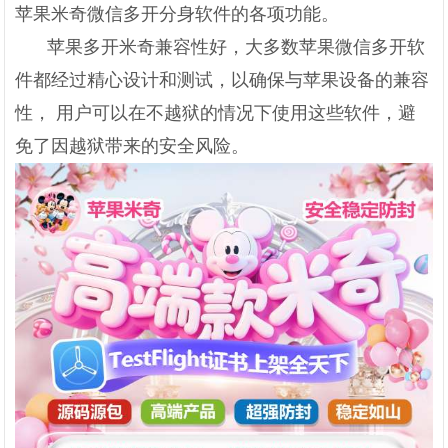
苹果米奇微信多开分身软件的各项功能。
苹果多开米奇兼容性好，大多数苹果微信多开软
件都经过精心设计和测试，以确保与苹果设备的兼容
性， 用户可以在不越狱的情况下使用这些软件，避
免了因越狱带来的安全风险。