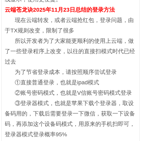
云端苍龙诀2025年11月23日总结的登录方法
现在云端转发，或者云端抢红包，登录问题，由
于TX规则改变，限制了很多
所以开发者为了大家能更顺利的使用上云端，做
了一些登录程序上改变，以往的直接扫模式时代已经
过去
为了节省登录成本，请按照顺序尝试登录
①直接普通登录，也就是ipad模式
②账号密码模式，也就是V信账号密码模式登录
③登录器模式，也就是苹果下载个登录器，取设
备码用的，下载后需要登录一下微信，获取一下设备
码，再添加这个设备码模式，用原来的手机扫即可，
登录器模式登录概率95%