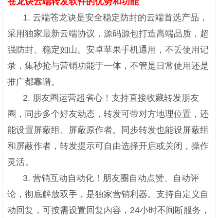
苍龙诀云端转发软件的优势和功能
1. 云端苍龙诀是安全稳定防封的云端首选产品，
采用独家最新云端协议，源码源包打造高端品质，超
强防封、稳定如山。安卓苹果手机通用，不丢使用记
录，集秒抢与营销功能于一体，不管是日常使用还是
推广都靠谱。
2. 朋友圈运营超省心！支持直接收藏转发朋友
圈，同步多个好友动态，转发可带对方地理位置，还
能设置屏蔽组、屏蔽原作者。同步转发也能设屏蔽组
和屏蔽作者，转发提示可自由选择开启或关闭，操作
灵活。
3. 营销互动自动化！朋友圈自动点赞、自动评
论，彻底解放双手，是独家营销利器。支持自定义自
动回复，可按需设置回复内容，24小时不间断服务，