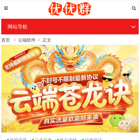
网站导航
首页
云端软件
正文