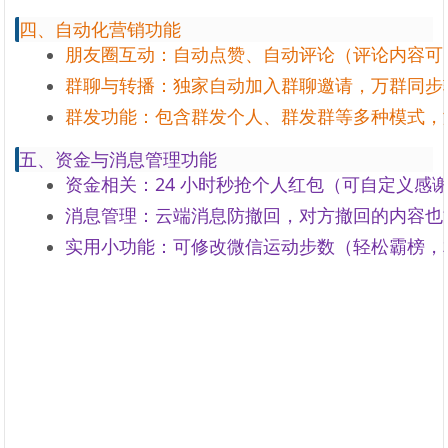
四、自动化营销功能
朋友圈互动：自动点赞、自动评论（评论内容可
群聊与转播：独家自动加入群聊邀请，万群同步
群发功能：包含群发个人、群发群等多种模式，
五、资金与消息管理功能
资金相关：24 小时秒抢个人红包（可自定义感
消息管理：云端消息防撤回，对方撤回的内容也
实用小功能：可修改微信运动步数（轻松霸榜，