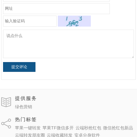
提交评论
提供服务
绿色营销
热门标签
苹果一键转发
苹果TF微信多开
云端秒抢红包
微信抢红包新品
云端转发朋友圈
云端收藏转发
安卓分身软件