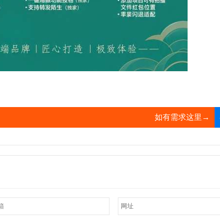
如有需求这里→