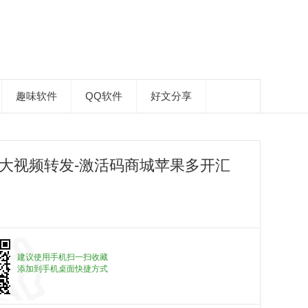
趣味软件
QQ软件
好文分享
兆大视频转发-激活码商城苹果多开汇
建议使用手机扫一扫收藏
添加到手机桌面快捷方式