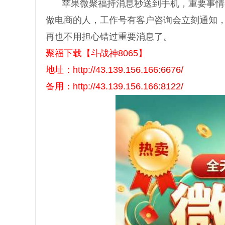
苹果微聚福持消息秒送到手机，重要事情
做电商的人，工作号有客户咨询会立刻通知
再也不用担心错过重要消息了。
聚福下载【斗战神8065】
地址：http://43.139.156.166:6676/
备用：http://43.139.156.166:8122/