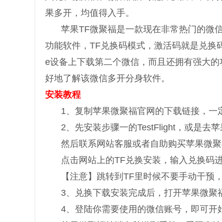
果多开，均值得入手。
苹果TF微聚福是一款现在非常热门的微信
功能软件，TF兑换码模式，激活码就是兑换码
e设备上下载第二个微信，而且还拥有强大的
好地了解该微信多开分身软件。
安装教程
1、复制苹果微聚福官网的下载链接，一定
2、先安装步骤一的TestFlight，或是去
然后联系网站客服或者自助购买苹果微聚
点击网站上的TF兑换安装，输入兑换码
【注意】跳转到TF里时候不要手动干预
3、兑换下载安装完成后，打开苹果微聚
4、登陆你需要使用的微信账号，即可开