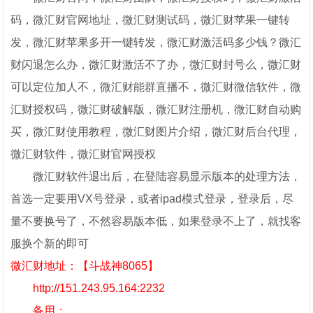
码，微汇财官网地址，微汇财测试码，微汇财苹果一键转
发，微汇财苹果多开一键转发，微汇财激活码多少钱？微汇
财闪退怎么办，微汇财激活不了办，微汇财封号么，微汇财
可以定位加人不，微汇财能群直播不，微汇财微信软件，微
汇财授权码，微汇财破解版，微汇财注册机，微汇财自动购
买，微汇财使用教程，微汇财图片介绍，微汇财后台代理，
微汇财软件，微汇财官网授权
微汇财软件退出后，在登陆容易显示版本的处理方法，
首选一定要用VX号登录，或者ipad模式登录，登录后，尽
量不要换号了，不然容易版本低，如果登录不上了，就找客
服换个新的即可
微汇财地址：【斗战神8065】
http://151.243.95.164:2232
备用：