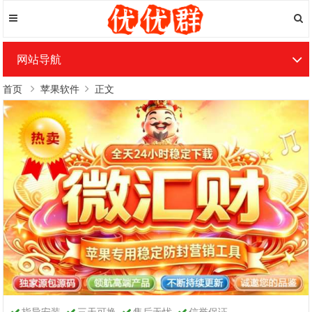
网站导航
首页
苹果软件
正文