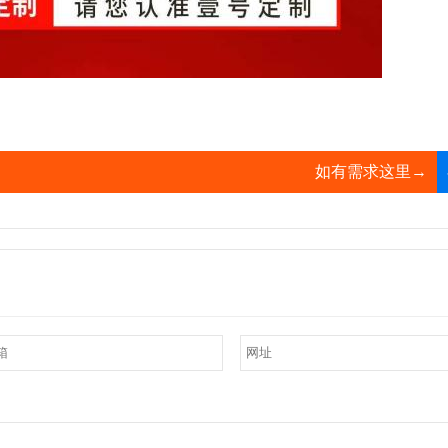
如有需求这里→