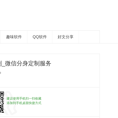
趣味软件
QQ软件
好文分享
制_微信分身定制服务
p
建议使用手机扫一扫收藏
添加到手机桌面快捷方式