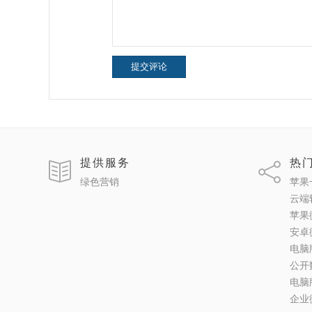
提交评论
提供服务
热
绿色营销
苹果
云端
苹果
安卓
电脑
公开
电脑
企业