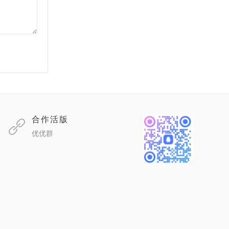
合作活版
优优群