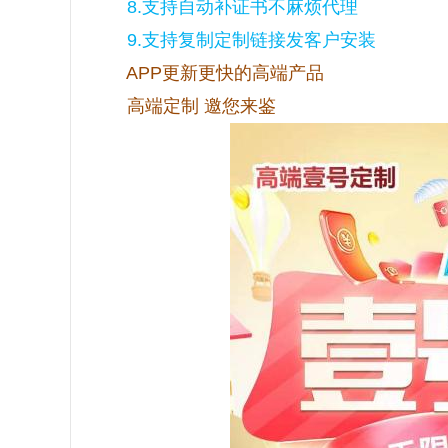
8.支持自动补证书不麻烦代理
9.支持复制定制链接发客户安装
APP更新更快的高端产品
高端定制 邀您来鉴