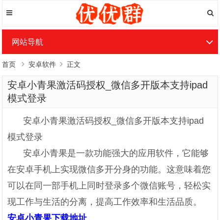
网站导航
首页
安卓软件
正文
安卓小青果激活码授权_微信多开版本支持ipad
模式登录
安卓小青果激活码授权_微信多开版本支持ipad
模式登录
安卓小青果是一款功能强大的应用软件，它能够
在安卓手机上实现微信多开分身的功能。这意味着您
可以在同一部手机上同时登录多个微信账号，轻松实
现工作与生活的分离，提高工作效率和生活品质。
安卓小青果下载地址