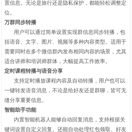
置信息。无论是旅行还是隐私保护，都能轻松调整定
位。
万群同步转播
用户可以通过简单设置实现群信息同步转播，包
括语音、文字、图片、视频等多种内容类型。适用于
需要同时在多个微信群内发布相同内容的场景，尤其
适合讲师和培训师群体，大幅提高工作效率。
定时课程转播与语音分享
支持定时播放课程内容及自动转播，用户也可以
一键转发语音消息，不论是给好友还是群聊，皆可无
缝分享重要信息。
智能助手功能
内置智能机器人能够自动回复消息，支持根据关
键词设置自定义回复。还能自动处理红包领取、好友