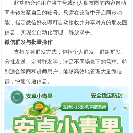
此功能允许用户将主号或他人朋友圈的内容自动
同步转发至自己的账号。只需在设置中开启同步功
能，指定微信好友即可自动接收并分享对方的朋友圈
信息，实现全自动化管理，解放双手。
微信群发与批量操作
支持多种群发方式，包括个人群发、群组群发、
分批发送、定时群发等，满足不同场景下的需求。特
别适合微商和讲师用户，能够高效地管理大量微信
群，快速传递信息。