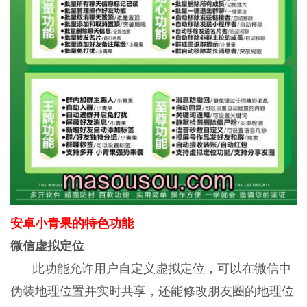
安卓小青果的特色功能
微信虚拟定位
此功能允许用户自定义虚拟定位，可以在微信中
伪装地理位置并实时共享，还能修改朋友圈的地理位