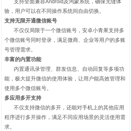
支持全面兼容Android及鸿蒙系统，确保无缝体
验，用户可以在不同操作系统间自由切换。
支持无限开通微信账号
不仅仅局限于一个微信账号，安卓小青果支持多
个微信账号同时登录，满足微商、企业等用户的多账
号管理需求。
丰富的内置功能
内置通讯录管理、群发信息、自动回复等多项功
能，极大提升微信的使用体验，让用户能高效管理和
使用多个微信账号。
多应用多开支持
不仅支持微信的多开，还能对手机上的其他应用
程序进行多开操作，满足不同应用场景的灵活使用需
求。