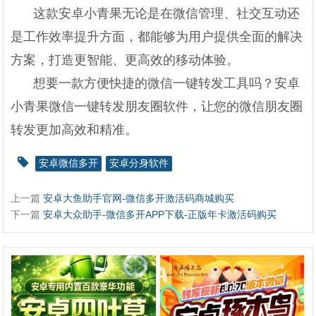
这款安卓小青果无论是在微信管理、社交互动还
是工作效率提升方面，都能够为用户提供全面的解决
方案，打造更智能、更高效的移动体验。
想要一款方便快捷的微信一键转发工具吗？安卓
小青果微信一键转发朋友圈软件，让您的微信朋友圈
转发更加高效和精准。
安卓微信多开
安卓分身软件
上一篇
安卓大鱼助手官网-微信多开激活码商城购买
下一篇
安卓大众助手-微信多开APP下载-正版年卡激活码购买