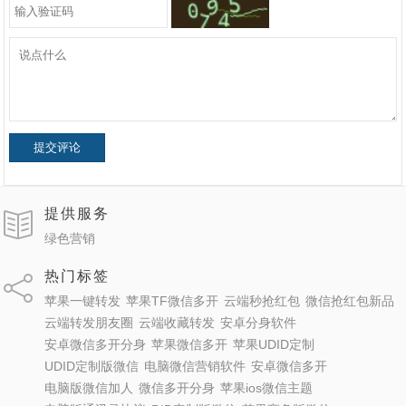
提交评论
提供服务
绿色营销
热门标签
苹果一键转发
苹果TF微信多开
云端秒抢红包
微信抢红包新品
云端转发朋友圈
云端收藏转发
安卓分身软件
安卓微信多开分身
苹果微信多开
苹果UDID定制
UDID定制版微信
电脑微信营销软件
安卓微信多开
电脑版微信加人
微信多开分身
苹果ios微信主题