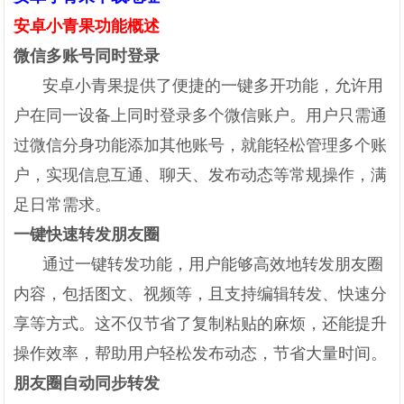
安卓小青果功能概述
微信多账号同时登录
安卓小青果提供了便捷的一键多开功能，允许用
户在同一设备上同时登录多个微信账户。用户只需通
过微信分身功能添加其他账号，就能轻松管理多个账
户，实现信息互通、聊天、发布动态等常规操作，满
足日常需求。
一键快速转发朋友圈
通过一键转发功能，用户能够高效地转发朋友圈
内容，包括图文、视频等，且支持编辑转发、快速分
享等方式。这不仅节省了复制粘贴的麻烦，还能提升
操作效率，帮助用户轻松发布动态，节省大量时间。
朋友圈自动同步转发