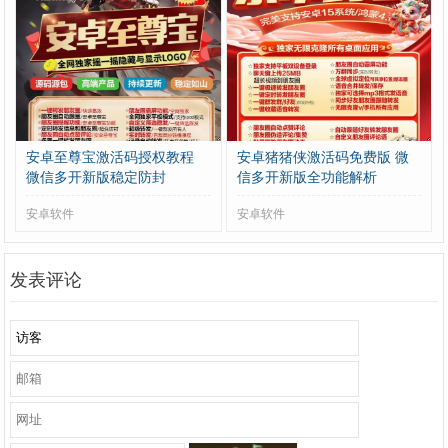
安卓至尊宝激活码授权教程
安卓猪猪侠激活码免费版 微
微信多开新版稳定防封
信多开新版全功能解析
安卓软件
安卓软件
发表评论