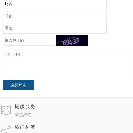
提交评论
提供服务
绿色营销
热门标签