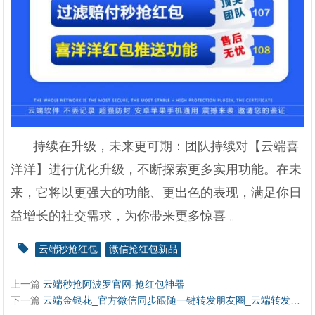
持续在升级，未来更可期：团队持续对【云端喜
洋洋】进行优化升级，不断探索更多实用功能。在未
来，它将以更强大的功能、更出色的表现，满足你日
益增长的社交需求，为你带来更多惊喜 。
云端秒抢红包
微信抢红包新品
上一篇
云端秒抢阿波罗官网-抢红包神器
下一篇
云端金银花_官方微信同步跟随一键转发朋友圈_云端转发软件