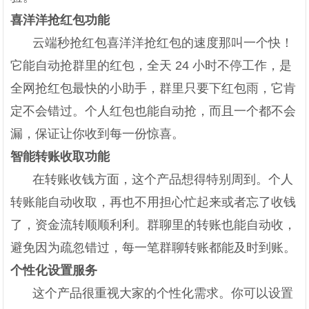
喜洋洋抢红包功能
云端秒抢红包喜洋洋抢红包的速度那叫一个快！
它能自动抢群里的红包，全天 24 小时不停工作，是
全网抢红包最快的小助手，群里只要下红包雨，它肯
定不会错过。个人红包也能自动抢，而且一个都不会
漏，保证让你收到每一份惊喜。
智能转账收取功能
在转账收钱方面，这个产品想得特别周到。个人
转账能自动收取，再也不用担心忙起来或者忘了收钱
了，资金流转顺顺利利。群聊里的转账也能自动收，
避免因为疏忽错过，每一笔群聊转账都能及时到账。
个性化设置服务
这个产品很重视大家的个性化需求。你可以设置