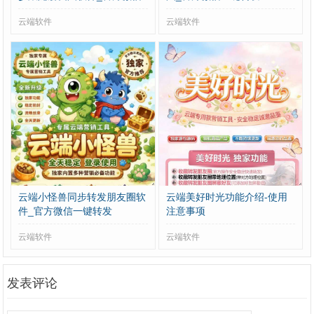
一键转发
云端软件
云端软件
云端小怪兽同步转发朋友圈软
云端美好时光功能介绍-使用
件_官方微信一键转发
注意事项
云端软件
云端软件
发表评论