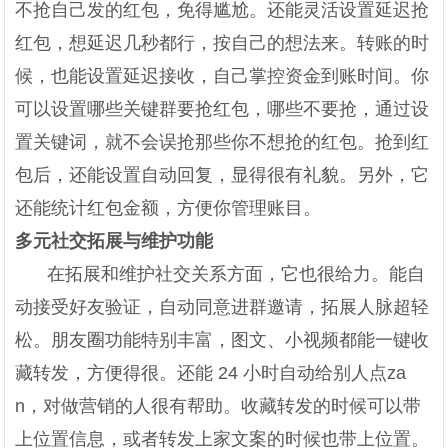
不抢自己发的红包，免得尴尬。还能灵活设置延迟抢
红包，想延迟几秒都行，按自己的想法来。转账的时
候，也能设置延迟接收，自己掌控资金到账时间。你
可以设置哪些关键群要抢红包，哪些不要抢，通过设
置关键词，就不会误抢那些你不想抢的红包。抢到红
包后，还能设置自动回复，显得很有礼貌。另外，它
还能统计红包金额，方便你管理账目。
多元社交拓展与维护功能
在拓展和维护社交关系方面，它也很给力。能自
动接受好友验证，自动同意进群邀请，拓展人脉超轻
松。朋友圈功能特别丰富，图文、小视频都能一键收
藏转发，方便得很。还能 24 小时自动给别人点za
n，对做营销的人很有帮助。收藏转发的时候可以带
上位置信息，或者转发上家文案的时候也带上位置。