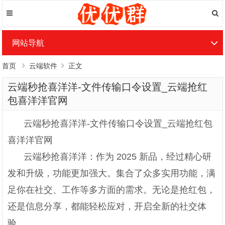
网站导航
首页
云端软件
正文
云端秒抢喜洋洋-文件传输口令设置_云端抢红
包喜洋洋官网
云端秒抢喜洋洋-文件传输口令设置_云端抢红包
喜洋洋官网
云端秒抢喜洋洋：作为 2025 新品，经过精心研
发和升级，功能更加强大。集合了众多实用功能，满
足你在社交、工作等多方面的需求。无论是抢红包，
还是信息分享，都能轻松应对，开启全新的社交体
验。