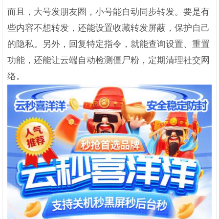
而且，大号发朋友圈，小号能自动同步转发。要是有
些内容不想转发，还能设置收藏转发屏蔽，保护自己
的隐私。另外，回复特定指令，就能查询设置、重置
功能，还能让云端自动检测僵尸粉，定期清理社交网
络。