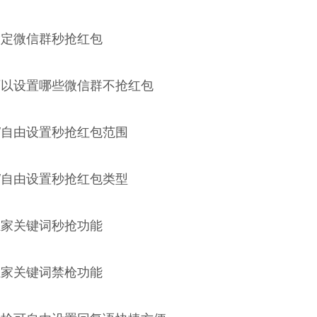
指定微信群秒抢红包
可以设置哪些微信群不抢红包
/自由设置秒抢红包范围
/自由设置秒抢红包类型
独家关键词秒抢功能
独家关键词禁枪功能