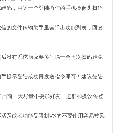
二维码，用另一个登陆微信的手机摄像头扫码
在微信的文件传输助手里会弹出功能列表，回复
扫码后没有系统响应要多间隔一会再次扫码避免
助手提示登陆成功再发送指令即可！建议登陆
陆后前三天尽量不要加好友、进群和换设备登
活跃或者功能受限制VX的不要使用容易被风