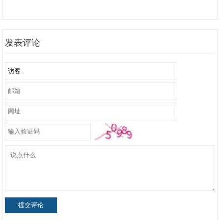
发表评论
提交评论