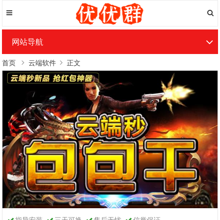
网站导航
首页
云端软件
正文