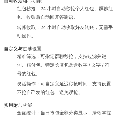
自动收发核心功能
红包秒抢：24 小时自动秒抢个人红包、群聊红
包，收账后自动回复答谢语。
转账收取：24 小时自动收取好友转账，无需手
动操作。
自定义与过滤设置
精准筛选：可指定群聊秒抢，支持过滤关键
词、赔付包、特定长度包及含数字 / 文字 / 符
号的红包。
灵活操作：可自定义延迟秒抢时间，支持设置
不抢自己发的红包，避免误抢。
实用附加功能
金额统计：当日抢包金额分类显示，清晰掌握