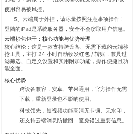
使用容易被风控。
5、云端属于外挂，请尽量按照注意事项操作！
登陆的iPad是系统服务器，安全不会窃取用户信息。
云端秒包包干：核心功能与优势梳理
核心结论：这是一款支持跨设备、无需下载的云端秒
抢工具，主打 24 小时自动收发红包 / 转账，兼具过
滤筛选、自定义设置和实用附加功能，操作便捷且功
能全面。
核心优势
跨设备兼容，安卓、苹果通用，官方操作无需
下载，重新登录也不影响使用。
科技领先，短视频功能高清无卡顿、无水印，
还支持云端消息防撤回，避免错过重要信息。