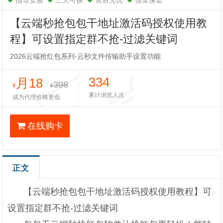
指导安装
三天可换
售后无忧
信誉保证
【云端秒抢包包干地址激活码授权使用教
程】可设置指定群不抢-过滤关键词
2026云端抢红包系列-云秒文件传输助手设置功能
334
月18
398
¥
¥
累计浏览人次
成为代理价格更低
在线购卡
正文
【云端秒抢包包干地址激活码授权使用教程】可
设置指定群不抢-过滤关键词