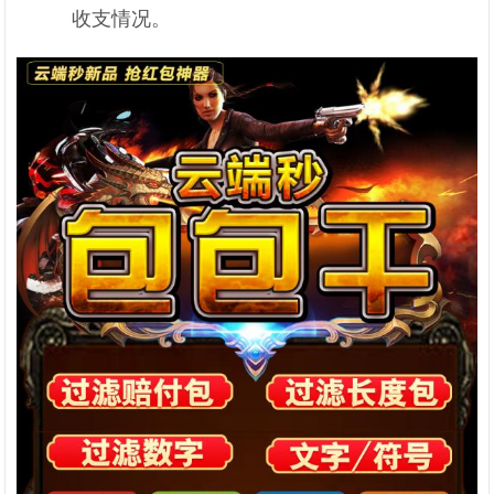
收支情况。