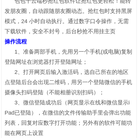
包包干云端秒抢红包软件让抢红包更轻松！能转
发朋友圈，自动跟随朋友圈动态。抢红包时支持黑屏
模式，24 小时自动执行。通过数字口令操作，无需
下载软件，安全不封号，后台秒抢不用挂主页
操作流程
1、准备两部手机，先用另一个手机(或电脑)复制
登陆网址在浏览器打开登陆网址；
2、打开网页后输入激活码，选自己所在的地区
点登陆后台会出现二维码，用另一个登陆微信的手机
摄像头扫码登陆（不能相册识别扫码）；
3、微信登陆成功后（网页显示在线和微信显示i
Pad已登陆），在微信的文件传输助手里会弹出功能
列表，回复对应数字打开功能；另外有的软件可能功
能在网页上设置