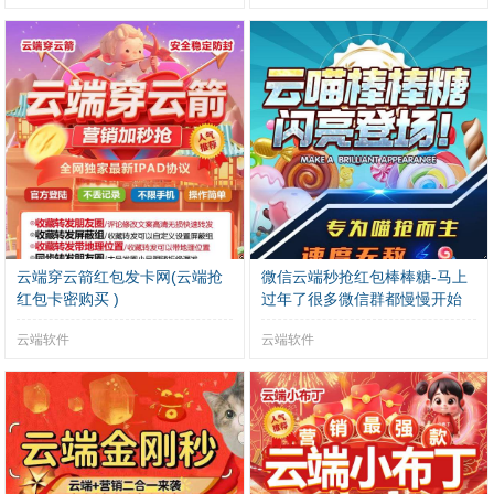
云端穿云箭红包发卡网(云端抢
微信云端秒抢红包棒棒糖-马上
红包卡密购买 )
过年了很多微信群都慢慢开始
发红包了
云端软件
云端软件