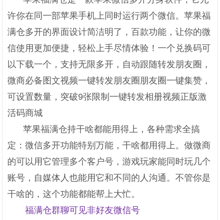
许你在同一部苹果手机上同时运行两个微信。苹果福
满仓多开的界面设计简洁明了，百款功能，让你的微
信使用更加便捷，轻松上手尽情体验！一个兑换码可
以下载一个，支持无限多开，自动跟随转发朋友圈，
微商必备图文视频一键转发朋友圈朋友圈一键集赞，
可设置数量，突破9张限制一键转发相册视频正版激
活码商城
苹果福满仓持干啥都能用得上，各种需求全搞
定：微信多开功能特别万能，干啥都用得上。做微商
的可以用它管理多个客户号，游戏玩家能同时玩几个
账号，自媒体人也能用它和不同的人沟通。不管你是
干啥的，这个功能都能帮上大忙。
福满仓群聊可见非好友微信号