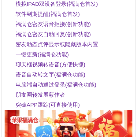
模拟IPAD双设备登录(福满仓首发)
软件到期提醒(福满仓首发)
福满仓密友语音拒接(创新功能)
福满仓密友自动回复(创新功能)
密友动态点评显示或隐藏版本内置
一键更新(福满仓功能)
聊天框视频转语音(方便快捷)
语音自动转文字(福满仓功能)
电脑端自动通过登录(福满仓功能)
朋友圈转发展蔽作者
突破APP跟踪(可直接使用)