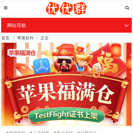
网站导航
首页
苹果软件
正文