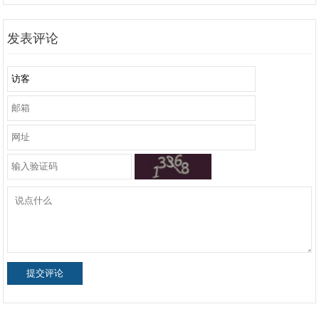
发表评论
提交评论