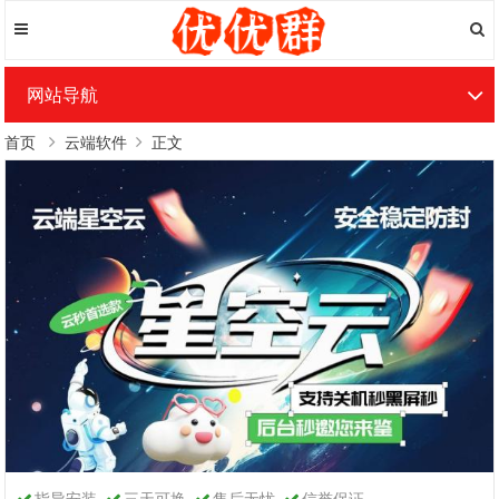
网站导航
首页
云端软件
正文