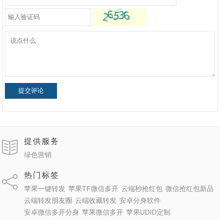
提交评论
提供服务
绿色营销
热门标签
苹果一键转发
苹果TF微信多开
云端秒抢红包
微信抢红包新品
云端转发朋友圈
云端收藏转发
安卓分身软件
安卓微信多开分身
苹果微信多开
苹果UDID定制