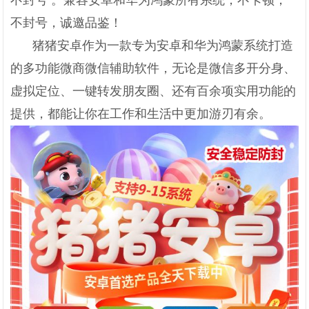
不封号 。兼容安卓和华为鸿蒙所有系统，不卡顿，
不封号，诚邀品鉴！
猪猪安卓作为一款专为安卓和华为鸿蒙系统打造
的多功能微商微信辅助软件，无论是微信多开分身、
虚拟定位、一键转发朋友圈、还有百余项实用功能的
提供，都能让你在工作和生活中更加游刃有余。