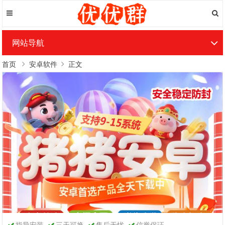
网站导航
首页
安卓软件
正文