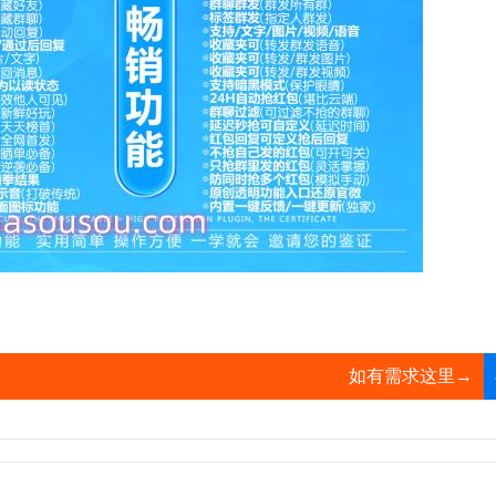
如有需求这里→