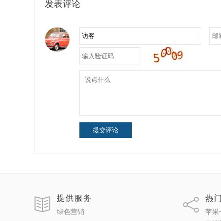
发表评论
提交评论
提供服务
热
绿色营销
苹果