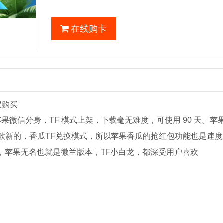
在线购卡
权购买
苹果微信分身，TF 模式上架，下载毫无难度，可使用 90 天。苹
款新的，香瓜TF兑换模式，所以苹果香瓜的抢红包功能也是速度
商，苹果无名也就是微兰版本，TF小白龙，都深受用户喜欢