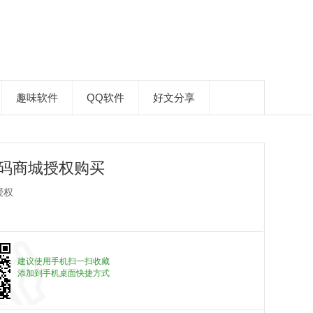
趣味软件
QQ软件
好文分享
活码商城授权购买
授权
建议使用手机扫一扫收藏
添加到手机桌面快捷方式