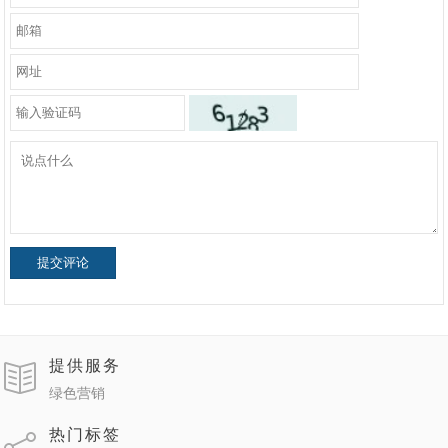
提交评论
提供服务
绿色营销
热门标签