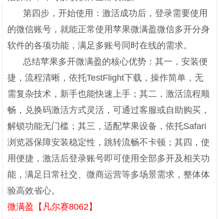
第四步，开始使用：激活成功后，登录需要使用
的微信账号，就能正常使用苹果微满盈微信多开分身
软件的各项功能，满足多账号同时在线的需求。
总结苹果多开微满盈的核心优势：其一，安装便
捷，流程清晰，依托TestFlight下载，操作简单，无
需复杂技术，新手也能快速上手；其二，激活流程顺
畅，兑换码激活方式灵活，可通过客服或自助购买，
解锁功能无门槛；其三，适配苹果设备，依托Safari
浏览器保障安装稳定性，跳转流畅不卡顿；其四，使
用便捷，激活后登录账号即可使用全部多开及相关功
能，满足日常社交、微商运营等多场景需求，整体体
验高效省心。
微满盈【凡尔赛8062】