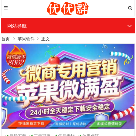
网站导航
首页
苹果软件
正文