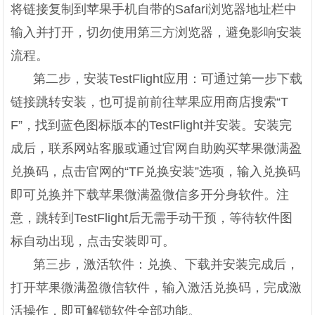
将链接复制到苹果手机自带的Safari浏览器地址栏中
输入并打开，切勿使用第三方浏览器，避免影响安装
流程。
第二步，安装TestFlight应用：可通过第一步下载
链接跳转安装，也可提前前往苹果应用商店搜索“T
F”，找到蓝色图标版本的TestFlight并安装。安装完
成后，联系网站客服或通过官网自助购买苹果微满盈
兑换码，点击官网的“TF兑换安装”选项，输入兑换码
即可兑换并下载苹果微满盈微信多开分身软件。注
意，跳转到TestFlight后无需手动干预，等待软件图
标自动出现，点击安装即可。
第三步，激活软件：兑换、下载并安装完成后，
打开苹果微满盈微信软件，输入激活兑换码，完成激
活操作，即可解锁软件全部功能。