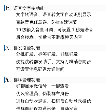
七、语音文字多功能
文字转语音、语音转文字自动识别显示
百款音色任意选、5 档语速调节
10 级输入音量可调、可设置 1 秒短语音
后台模糊，切后台不泄露聊天内容
八、群发引流功能
分批群发、标签群发、群组群发
便捷跳转群发助手、支持万群消息同步
可设置消息延迟发送时间
九、群聊管理功能
群聊显示微信号，一键查看
伪装管理员、伪装群主身份
进群自动欢迎语、扫码后自动登录微信
进群自动保存通讯录、自动发言