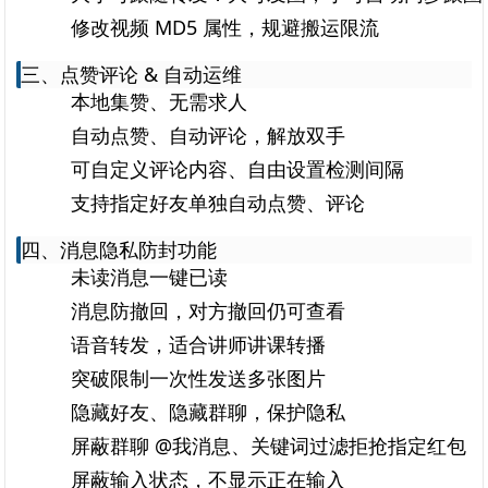
修改视频 MD5 属性，规避搬运限流
三、点赞评论 & 自动运维
本地集赞、无需求人
自动点赞、自动评论，解放双手
可自定义评论内容、自由设置检测间隔
支持指定好友单独自动点赞、评论
四、消息隐私防封功能
未读消息一键已读
消息防撤回，对方撤回仍可查看
语音转发，适合讲师讲课转播
突破限制一次性发送多张图片
隐藏好友、隐藏群聊，保护隐私
屏蔽群聊 @我消息、关键词过滤拒抢指定红包
屏蔽输入状态，不显示正在输入