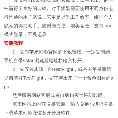
中赢得了良好的口碑。对于频繁需要使用不同身份进
行沟通的用户来说，它更是提升工作效率、维护个人
隐私的得力助手。防封能力强，媲美官微，支持ipad
模式登录，不丢记录
安装教程
1、复制苹果幻影官网的下载链接，一定复制到
手机自带safari浏览器地址栏输入打开。
2、先安装步骤一的TestFlight，或是去苹果商店
提前装好TestFlight，搜TF就出来了一个蓝色图标的a
pp
然后联系网站客服或者自助购买苹果幻影码，
点击网站上的TF兑换安装，输入兑换码进行兑换
下载苹果幻影微信多开分身软件。