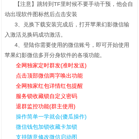
【注意】跳转到TF里时候不要手动干预，他会自
动出现软件图标然后点击安装
3、兑换下载安装完成后，打开苹果幻影微信输
入激活兑换码成功激活。
4、登陆你需要使用的微信账号，即可开始使用
苹果幻影微信多开分身软件的各项功能。
全网独家定时群发(准时发送)
点击顶部微信两字唤出功能
全网独家红包详情红包提醒
服务锁收藏锁自定义密码
退群监控功能(群主使用)
操作简单一学就会(傻瓜操作)
微信钱包加锁收藏卡加锁
支持随意修改微信启动图