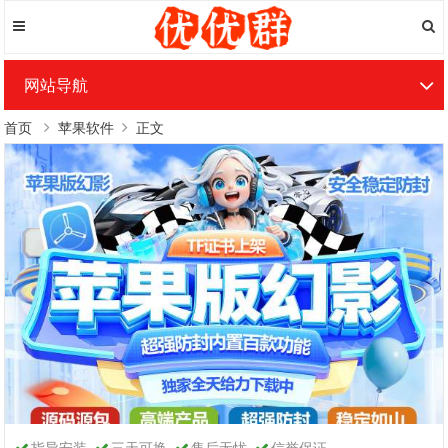
网站导航
首页
苹果软件
正文