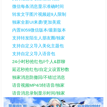
微信每条消息显示准确时间
转发文字图片视频超9人限制
独家全新UI来袭/更加美观
内置8059微信版本/最新版本
支持转发陌生人朋友圈/独家
支持自定义导入美化主题包
支持自定义导入语音包
24小时秒抢红包//个人&群聊
延迟秒抢红包/自定义设置秒数
独家消息防撤回/不错过消息
语音视频MP4/3转语音/独家
语音消息录制显示时间/独家