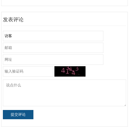
发表评论
提交评论