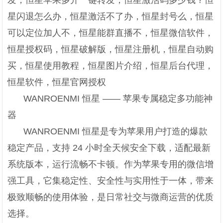
发，恒星苹果多开一键转发，恒星激活码多少钱？恒
星闪退怎么办，恒星激活不了办，恒星封号么，恒星
可以定位加人不，恒星能群直播不，恒星微信软件，
恒星授权码，恒星破解版，恒星注册机，恒星自动购
买，恒星使用教程，恒星图片介绍，恒星后台代理，
恒星软件，恒星官网授权
WANROENMI 恒星 —— 苹果专属稳定多功能神
器
WANROENMI 恒星是专为苹果用户打造的爆款
稳定产品，支持 24 小时全天候安全下载，适配最新
系统版本，运行流畅不卡顿。作为苹果专用的微信增
强工具，它集稳定性、安全性与实用性于一体，带来
极致顺畅的使用体验，是日常社交与微商运营的优质
选择。