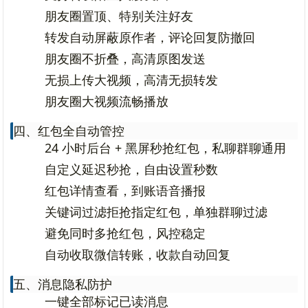
朋友圈置顶、特别关注好友
转发自动屏蔽原作者，评论回复防撤回
朋友圈不折叠，高清原图发送
无损上传大视频，高清无损转发
朋友圈大视频流畅播放
四、红包全自动管控
24 小时后台 + 黑屏秒抢红包，私聊群聊通用
自定义延迟秒抢，自由设置秒数
红包详情查看，到账语音播报
关键词过滤拒抢指定红包，单独群聊过滤
避免同时多抢红包，风控稳定
自动收取微信转账，收款自动回复
五、消息隐私防护
一键全部标记已读消息