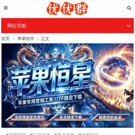
网站导航
首页
苹果软件
正文