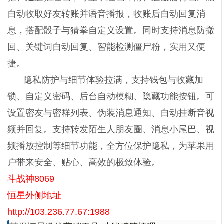
自动收取好友转账并语音播报，收账后自动回复消
息，搭配骰子与猜拳自定义设置。同时支持消息防撤
回、关键词自动回复、智能检测僵尸粉，实用又便
捷。
隐私防护与细节体验拉满，支持钱包与收藏加
锁、自定义密码、后台自动模糊、隐藏功能按钮。可
设置密友与密群列表、伪装消息通知、自动挂断音视
频并回复。支持转发陌生人朋友圈、消息小尾巴、视
频播放控制等细节功能，全方位保护隐私，为苹果用
户带来安全、贴心、高效的极致体验。
斗战神8069
恒星外侧地址
http://103.236.77.67:1988