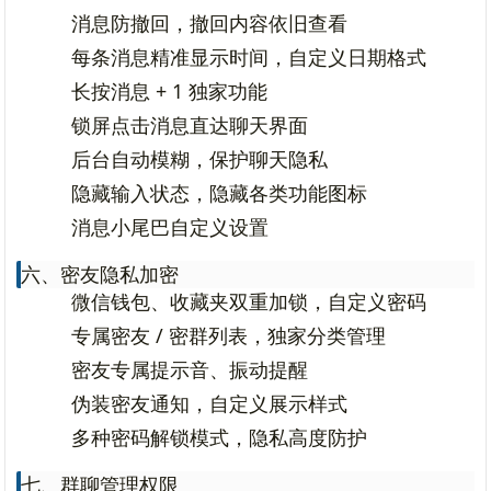
消息防撤回，撤回内容依旧查看
每条消息精准显示时间，自定义日期格式
长按消息 + 1 独家功能
锁屏点击消息直达聊天界面
后台自动模糊，保护聊天隐私
隐藏输入状态，隐藏各类功能图标
消息小尾巴自定义设置
六、密友隐私加密
微信钱包、收藏夹双重加锁，自定义密码
专属密友 / 密群列表，独家分类管理
密友专属提示音、振动提醒
伪装密友通知，自定义展示样式
多种密码解锁模式，隐私高度防护
七、群聊管理权限