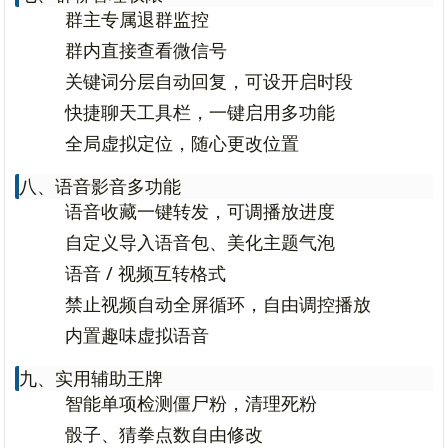
群主专属退群监控
群内直接查看微信号
关键词分层自动回复，可设开启时段
快捷聊天工具栏，一键启用多功能
全局虚拟定位，随心更改位置
八、语音影音多功能
语音收藏一键转发，可调播放进度
自定义导入语音包、美化主题气泡
语音 / 视频互转格式
禁止视频自动全屏循环，自由调控播放
内置趣味虚拟语音
九、实用辅助王牌
智能单项检测僵尸粉，清理死粉
骰子、猜拳点数自由修改