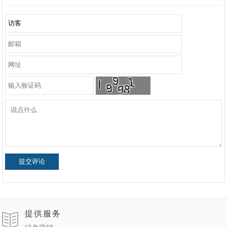
提交评论
提供服务