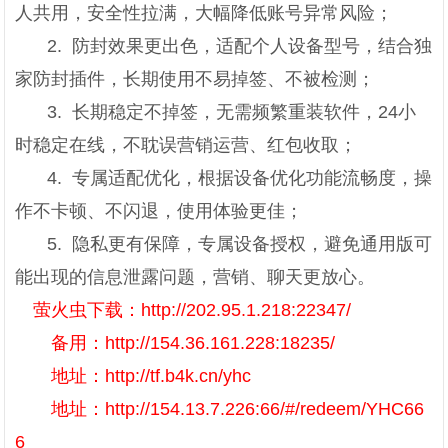
人共用，安全性拉满，大幅降低账号异常风险；
2. 防封效果更出色，适配个人设备型号，结合独
家防封插件，长期使用不易掉签、不被检测；
3. 长期稳定不掉签，无需频繁重装软件，24小
时稳定在线，不耽误营销运营、红包收取；
4. 专属适配优化，根据设备优化功能流畅度，操
作不卡顿、不闪退，使用体验更佳；
5. 隐私更有保障，专属设备授权，避免通用版可
能出现的信息泄露问题，营销、聊天更放心。
萤火虫下载：http://202.95.1.218:22347/
备用：http://154.36.161.228:18235/
地址：http://tf.b4k.cn/yhc
地址：http://154.13.7.226:66/#/redeem/YHC66
6