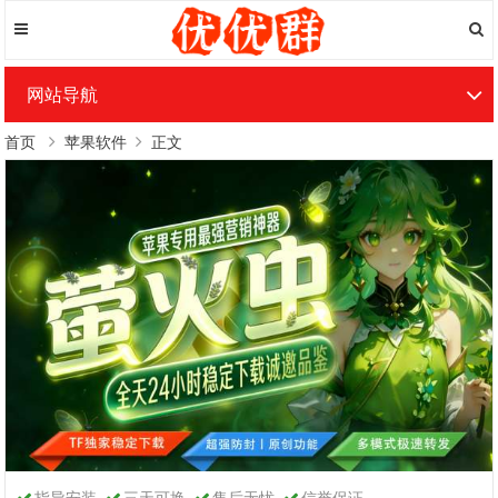
网站导航
首页
苹果软件
正文